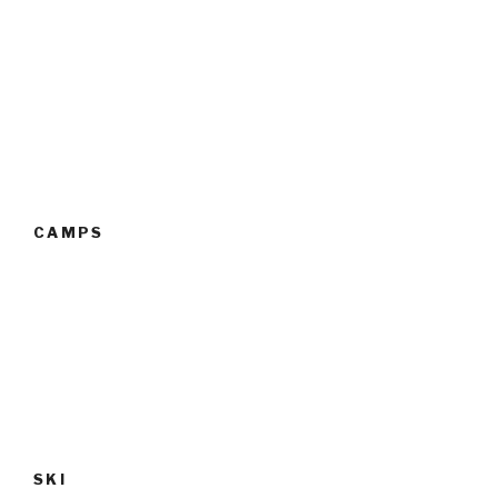
CAMPS
SKI