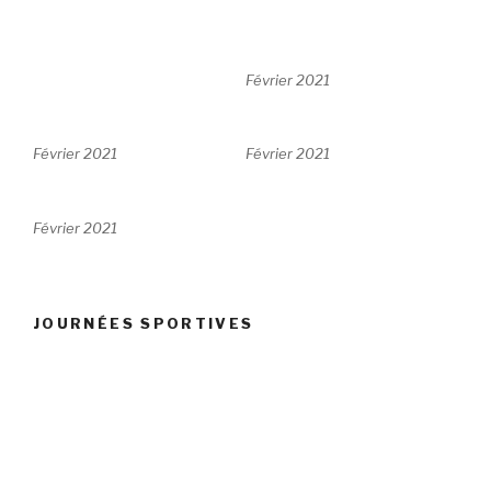
Février 2021
Février 2021
Février 2021
Février 2021
JOURNÉES SPORTIVES